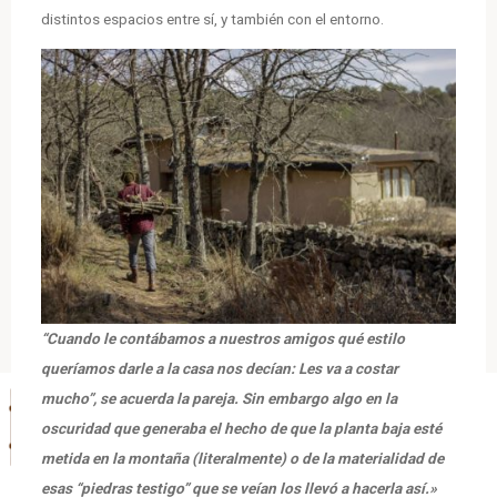
distintos espacios entre sí, y también con el entorno.
“Cuando le contábamos a nuestros amigos qué estilo
queríamos darle a la casa nos decían: Les va a costar
mucho”, se acuerda la pareja. Sin embargo algo en la
oscuridad que generaba el hecho de que la planta baja esté
metida en la montaña (literalmente) o de la materialidad de
esas “piedras testigo” que se veían los llevó a hacerla así.»