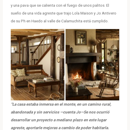
y una pava que se calienta con el fuego de unos palitos. El
sueño de una vida agreste que trajo Lola Maison y Jo Antivero
de su Ph en Haedo al valle de Calamuchita está cumplido.
“La casa estaba inmersa en el monte, en un camino rural,
abandonada y sin servicios —cuenta Jo—Se nos ocurrió
desarrollar un proyecto a mediano plazo en este lugar
agreste, aportarle mejoras a cambio de poder habitarla.