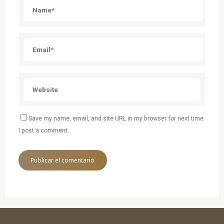
Save my name, email, and site URL in my browser for next time
I post a comment.