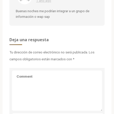
1 año ago
Buenas noches me podrían integrar a un grupo de
información o wap sap
Deja una respuesta
Tu dirección de correo electrónico no será publicada.
Los
campos obligatorios están marcados con
*