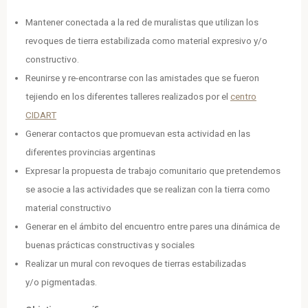
Mantener conectada a la red de muralistas que utilizan los
revoques de tierra estabilizada como material expresivo y/o
constructivo.
Reunirse y re-encontrarse con las amistades que se fueron
tejiendo en los diferentes talleres realizados por el
centro
CIDART
Generar contactos que promuevan esta actividad en las
diferentes provincias argentinas
Expresar la propuesta de trabajo comunitario que pretendemos
se asocie a las actividades que se realizan con la tierra como
material constructivo
Generar en el ámbito del encuentro entre pares una dinámica de
buenas prácticas constructivas y sociales
Realizar un mural con revoques de tierras estabilizadas
y/o pigmentadas.