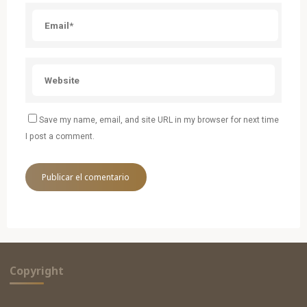
Save my name, email, and site URL in my browser for next time
I post a comment.
Copyright