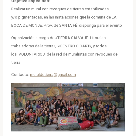
Objetivo específico:
Realizar un mural con revoques de tierras estabilizadas
y/o pigmentadas, en las instalaciones que la comuna de LA
BOCA DE MONJE, Prov. de SANTA FÉ disponga para el evento
Organización a cargo de «TIERRA SALVAJE- Litoralas
trabajadoras de la tierra», «CENTRO CIDART», y todos
los VOLUNTARIOS de la red de muralistas con revoques de
tierra
Contacto:
muraldetierra@gmail.com