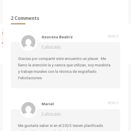
2 Comments
REPLY
Azucena Beatriz
3 años ago
Gracias por compartir este encuentro un placer . Me
llamo la atención la y canica que utilizan, soy muralista
y trabaje murales con la técnica de esgrafiado.
Felicitaciones
REPLY
Mariel
2 años ago
Me gustaría saber si en el 2025 tienen planificado