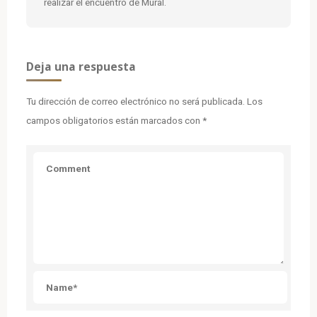
realizar el encuentro de Mural.
Deja una respuesta
Tu dirección de correo electrónico no será publicada.
Los
campos obligatorios están marcados con
*