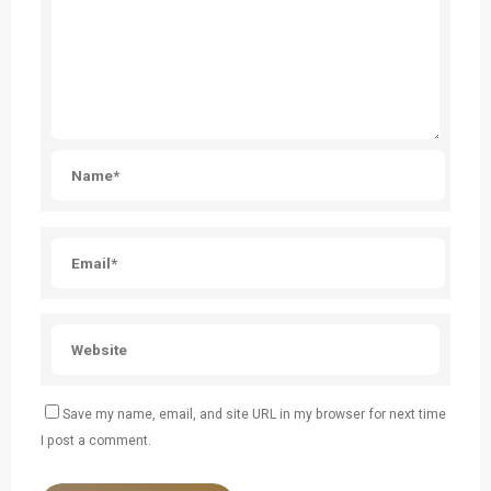
Save my name, email, and site URL in my browser for next time
I post a comment.