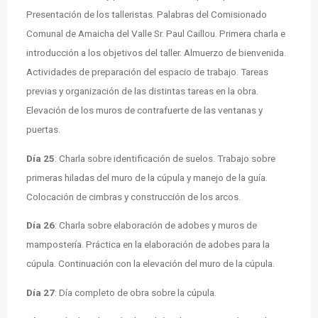
Presentación de los talleristas. Palabras del Comisionado
Comunal de Amaicha del Valle Sr. Paul Caillou. Primera charla e
introducción a los objetivos del taller. Almuerzo de bienvenida.
Actividades de preparación del espacio de trabajo. Tareas
previas y organización de las distintas tareas en la obra.
Elevación de los muros de contrafuerte de las ventanas y
puertas.
Día 25
: Charla sobre identificación de suelos. Trabajo sobre
primeras hiladas del muro de la cúpula y manejo de la guía.
Colocación de cimbras y construcción de los arcos.
Día 26
: Charla sobre elaboración de adobes y muros de
mampostería. Práctica en la elaboración de adobes para la
cúpula. Continuación con la elevación del muro de la cúpula.
Día 27
: Día completo de obra sobre la cúpula.