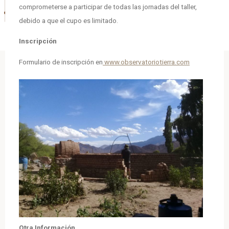
comprometerse a participar de todas las jornadas del taller,
debido a que el cupo es limitado.
Inscripción
Formulario de inscripción en
www.observatoriotierra.com
Otra Información