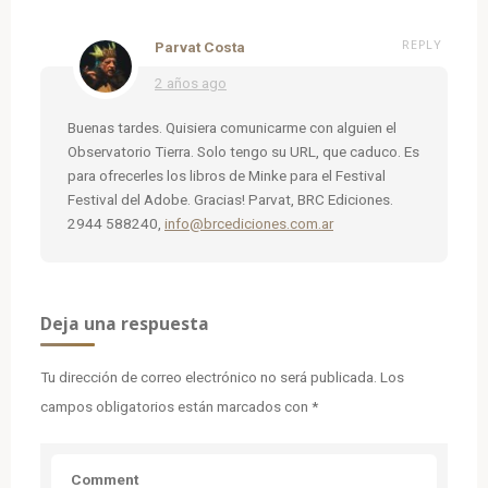
REPLY
Parvat Costa
2 años ago
Buenas tardes. Quisiera comunicarme con alguien el
Observatorio Tierra. Solo tengo su URL, que caduco. Es
para ofrecerles los libros de Minke para el Festival
Festival del Adobe. Gracias! Parvat, BRC Ediciones.
2944 588240,
info@brcediciones.com.ar
Deja una respuesta
Tu dirección de correo electrónico no será publicada.
Los
campos obligatorios están marcados con
*