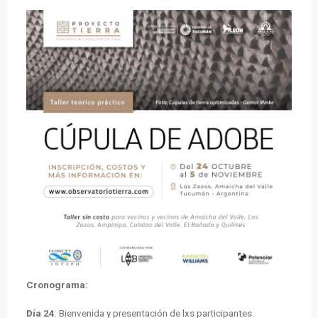
Cronograma:
Día 24
: Bienvenida y presentación de lxs participantes.