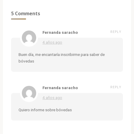
5 Comments
REPLY
Fernanda saracho
4 años ago
Buen día, me encantaría inscribirme para saber de
bóvedas
REPLY
Fernanda saracho
4 años ago
Quiero informe sobre bóvedas