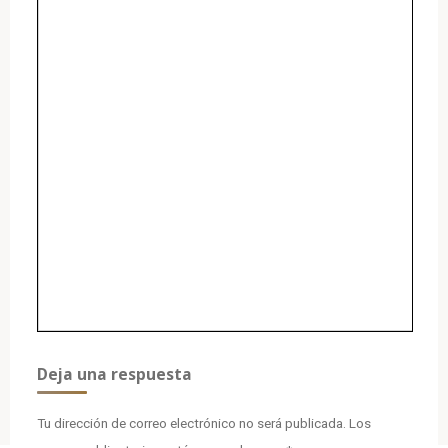
Deja una respuesta
Tu dirección de correo electrónico no será publicada.
Los