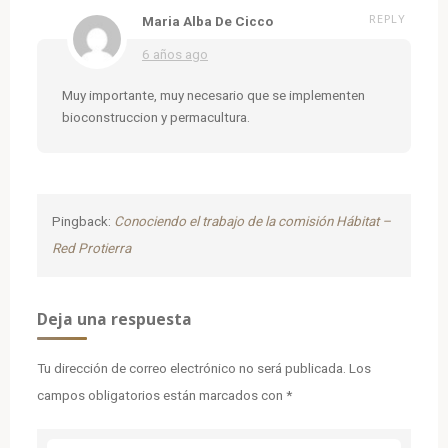
REPLY
Maria Alba De Cicco
6 años ago
Muy importante, muy necesario que se implementen
bioconstruccion y permacultura.
Pingback:
Conociendo el trabajo de la comisión Hábitat –
Red Protierra
Deja una respuesta
Tu dirección de correo electrónico no será publicada.
Los
campos obligatorios están marcados con
*