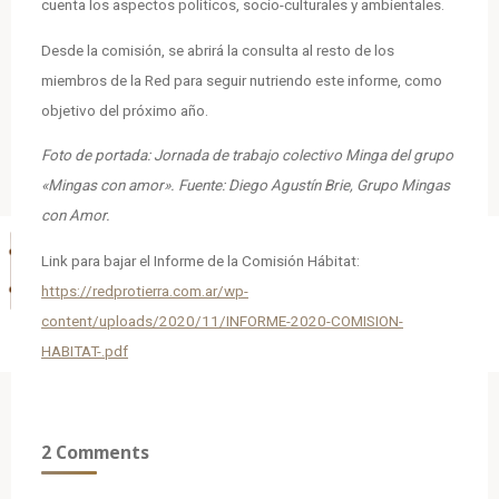
cuenta los aspectos políticos, socio-culturales y ambientales.
Desde la comisión, se abrirá la consulta al resto de los
miembros de la Red para seguir nutriendo este informe, como
objetivo del próximo año.
Foto de portada: Jornada de trabajo colectivo Minga del grupo
«Mingas con amor».
Fuente: Diego Agustín Brie, Grupo Mingas
con Amor.
Link para bajar el Informe de la Comisión Hábitat:
https://redprotierra.com.ar/wp-
content/uploads/2020/11/INFORME-2020-COMISION-
HABITAT-.pdf
2 Comments