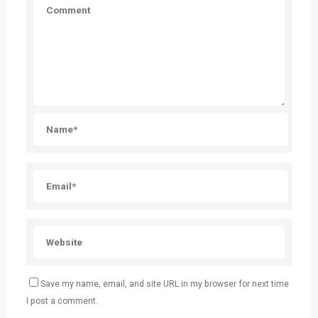
Save my name, email, and site URL in my browser for next time
I post a comment.