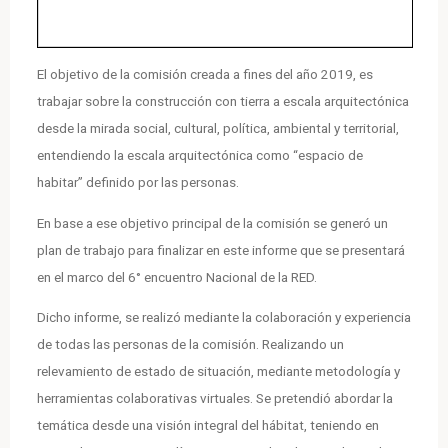
El objetivo de la comisión creada a fines del año 2019, es
trabajar sobre la construcción con tierra a escala arquitectónica
desde la mirada social, cultural, política, ambiental y territorial,
entendiendo la escala arquitectónica como “espacio de
habitar” definido por las personas.
En base a ese objetivo principal de la comisión se generó un
plan de trabajo para finalizar en este informe que se presentará
en el marco del 6° encuentro Nacional de la RED.
Dicho informe, se realizó mediante la colaboración y experiencia
de todas las personas de la comisión. Realizando un
relevamiento de estado de situación, mediante metodología y
herramientas colaborativas virtuales. Se pretendió abordar la
temática desde una visión integral del hábitat, teniendo en