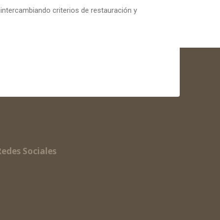
intercambiando criterios de restauración y
Redes Sociales