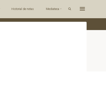
Search
Historial de notas
Mediateca