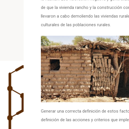
de que la vivienda rancho y la construcción co
llevaron a cabo demoliendo las viviendas rura
culturales de las poblaciones rurales.
Generar una correcta definición de estos facto
definición de las acciones y criterios que im