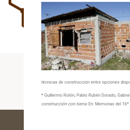
técnicas de construcción entre opciones dispo
* Guillermo Rolón, Pablo Rubén Dorado, Gabriel
construcción con tierra
. En: Memorias del 16